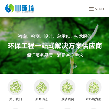
关于我们
新闻动态
成功案例
水环境方面