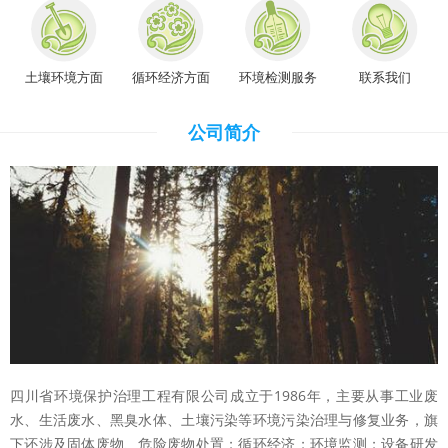
土壤环境方面
循环经济方面
环境检测服务
联系我们
公司简介
四川省环境保护治理工程有限公司成立于1986年，主要从事工业废
水、生活废水、黑臭水体、土壤污染等环境污染治理与修复业务，旗
下还涉及固体废物、危险废物处置；循环经济；环境监测；设备研发