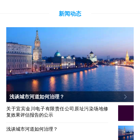
新闻动态
浅谈城市河道如何治理？
关于宜宾金川电子有限责任公司原址污染场地修
复效果评估报告的公示
浅谈城市河道如何治理？